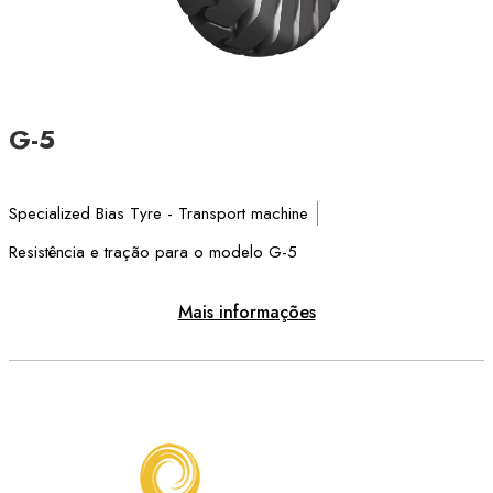
G-5
Specialized Bias Tyre - Transport machine
Resistência e tração para o modelo G-5
Mais informações