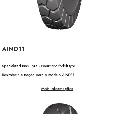
AIND11
Specialized Bias Tyre - Pneumatic forklift tyre
Resistência e tração para o modelo AIND11
Mais informações