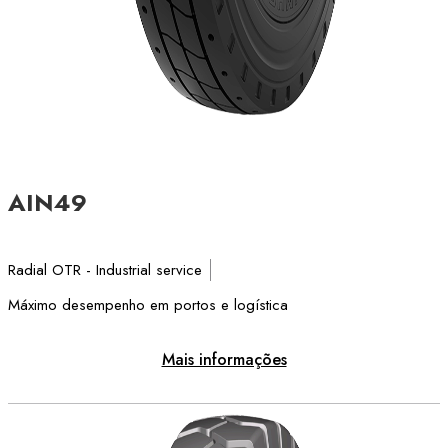
AIN49
Radial OTR - Industrial service
Máximo desempenho em portos e logística
Mais informações