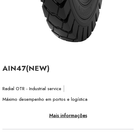
AIN47(NEW)
Radial OTR - Industrial service
Máximo desempenho em portos e logística
Mais informações