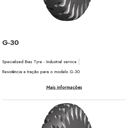
G-30
Specialized Bias Tyre - Industrial service
Resistência e tração para o modelo G-30
Mais informações