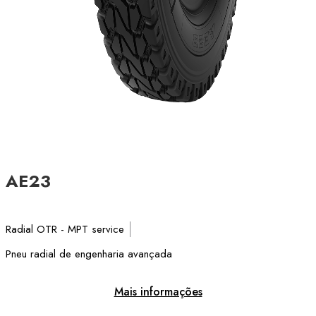
AE23
Radial OTR - MPT service
Pneu radial de engenharia avançada
Mais informações