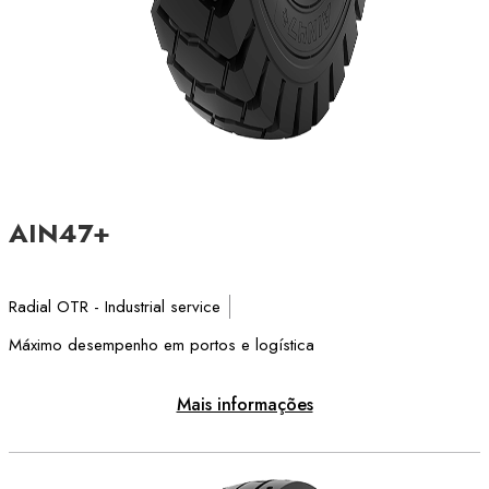
AIN47+
Radial OTR - Industrial service
Máximo desempenho em portos e logística
Mais informações