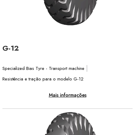
G-12
Specialized Bias Tyre - Transport machine
Resistência e tração para o modelo G-12
Mais informações