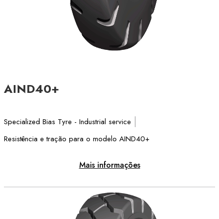
AIND40+
Specialized Bias Tyre - Industrial service
Resistência e tração para o modelo AIND40+
Mais informações