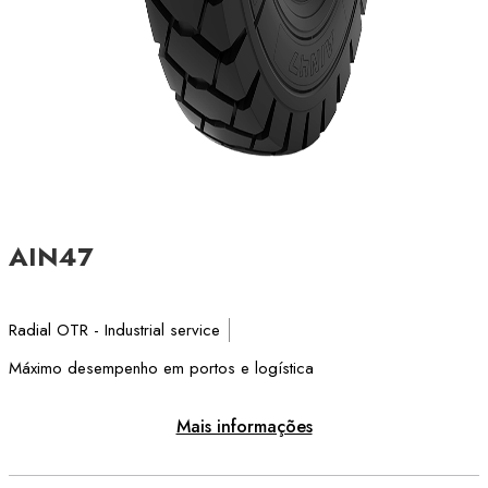
AIN47
Radial OTR - Industrial service
Máximo desempenho em portos e logística
Mais informações