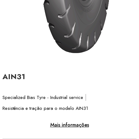
AIN31
Specialized Bias Tyre - Industrial service
Resistência e tração para o modelo AIN31
Mais informações