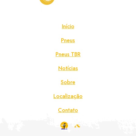
Início
Pneus
Pneus TBR
Notícias
Sobre
Localização
Contato
Declaração de Privacidade