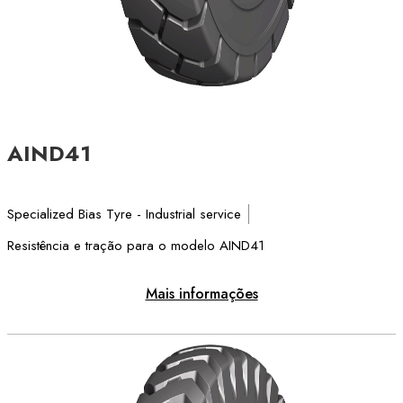
AIND41
Specialized Bias Tyre - Industrial service
Resistência e tração para o modelo AIND41
Mais informações