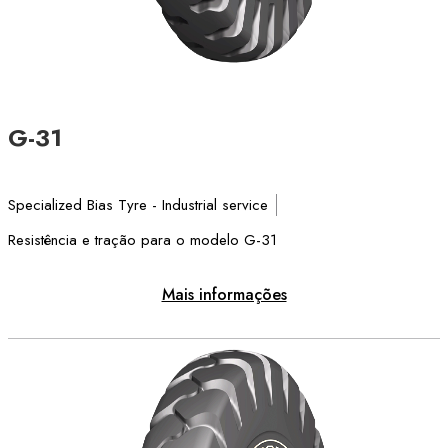
G-31
Specialized Bias Tyre - Industrial service
Resistência e tração para o modelo G-31
Mais informações