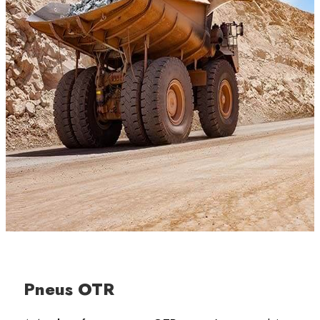
Pneus OTR