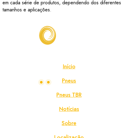
em cada série de produtos, dependendo dos diferentes
tamanhos e aplicações.
Início
Pneus
Pneus TBR
Notícias
Sobre
Localização