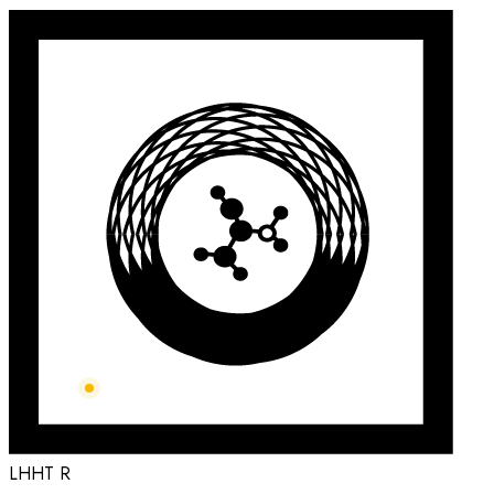
LHHT R