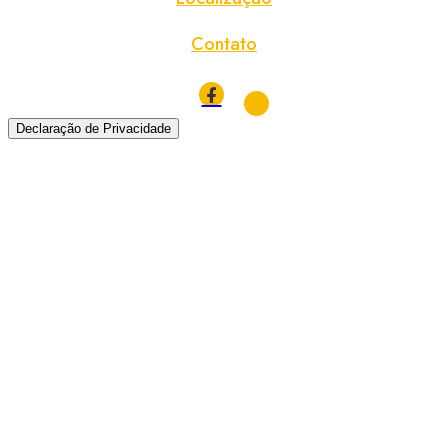
Contato
Declaração de Privacidade