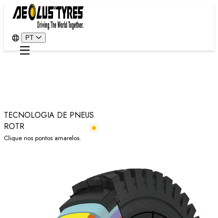
PT
TECNOLOGIA DE PNEUS
ROTR
Clique nos pontos amarelos.