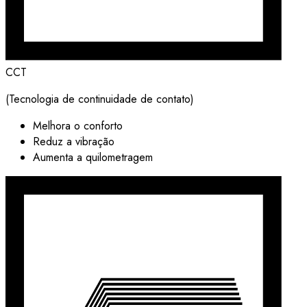
CCT
(Tecnologia de continuidade de contato)
Melhora o conforto
Reduz a vibração
Aumenta a quilometragem