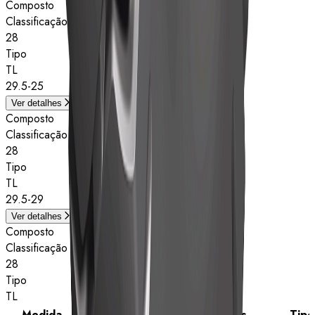
Composto
Classificação de estrelas
28
Tipo
TL
29.5-25
Ver detalhes
Composto
Classificação de estrelas
28
Tipo
TL
29.5-29
Ver detalhes
Composto
Classificação de estrelas
28
Tipo
TL
Medida
Classificação de estrelas
Tipo