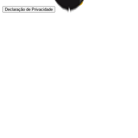
Declaração de Privacidade