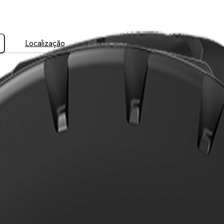
Localização
Contato