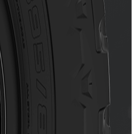
de circulação.