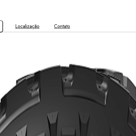
Localização
Contato