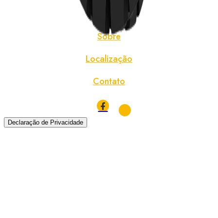
Notícias
Sobre
Localização
Contato
Declaração de Privacidade