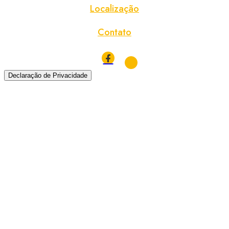
Localização
Contato
Declaração de Privacidade