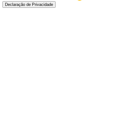
Declaração de Privacidade