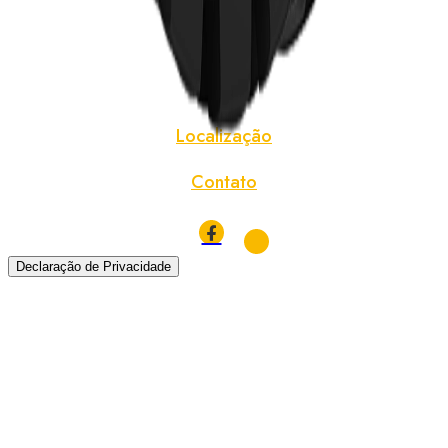
Notícias
Sobre
Localização
Contato
Declaração de Privacidade