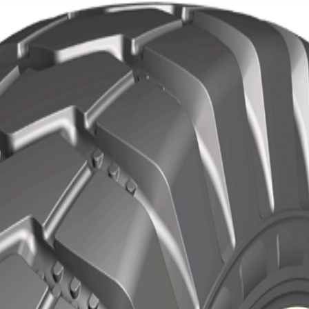
Localisation
Contact
pos