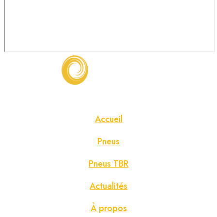
Accueil
Pneus
Pneus TBR
Actualités
À propos