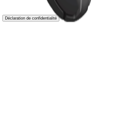
Déclaration de confidentialité