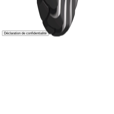
Localisation
Contact
Déclaration de confidentialité