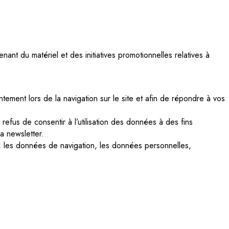
ant du matériel et des initiatives promotionnelles relatives à
tement lors de la navigation sur le site et afin de répondre à vos
refus de consentir à l’utilisation des données à des fins
a newsletter.
e, les données de navigation, les données personnelles,