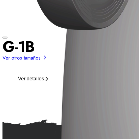
G-1B
Ver otros tamaños
Ver detalles