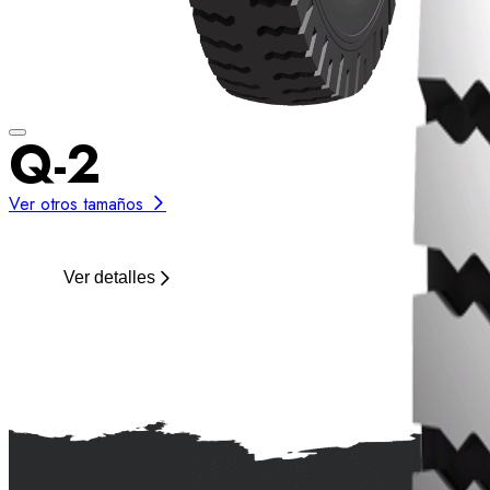
Q-2
Ver otros tamaños
Ver detalles