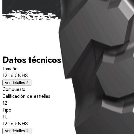
Datos técnicos
Tamaño
12-16.5NHS
Ver detalles
Compuesto
Calificación de estrellas
12
Tipo
TL
12-16.5NHS
Ver detalles