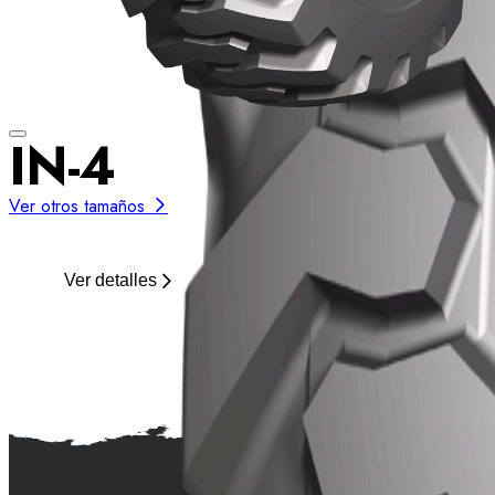
IN-4
Ver otros tamaños
Ver detalles