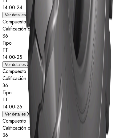
TT
14.00-24
Ver detalles
Compuesto
Calificación de estrellas
36
Tipo
TT
14.00-25
Ver detalles
Compuesto
Calificación de estrellas
36
Tipo
TT
14.00-25
Ver detalles
Compuesto
Calificación de estrellas
36